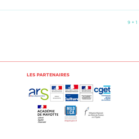
9 + 1
LES PARTENAIRES