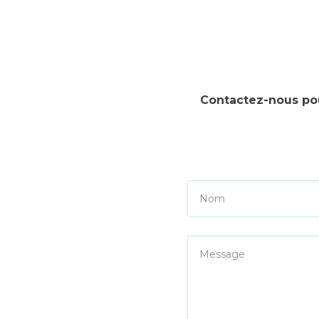
Contactez-nous po