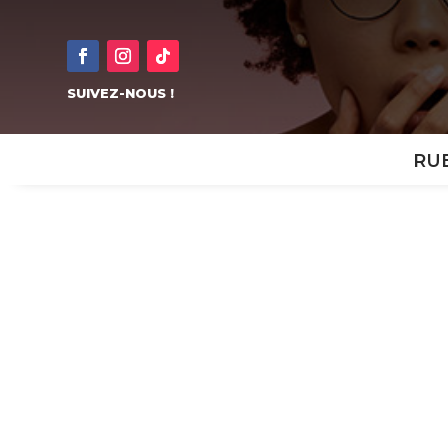
SUIVEZ-NOUS !
RU