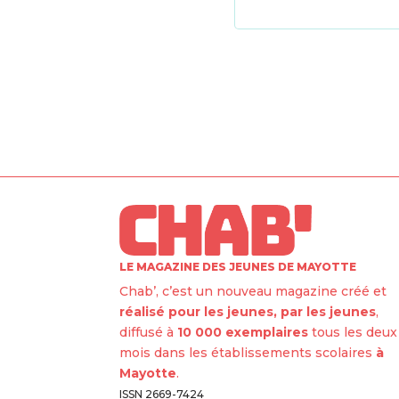
LE MAGAZINE DES JEUNES DE MAYOTTE
Chab’, c’est un nouveau magazine créé et
réalisé pour les jeunes, par les jeunes
,
diffusé à
10 000 exemplaires
tous les deux
mois dans les établissements scolaires
à
Mayotte
.
ISSN 2669-7424