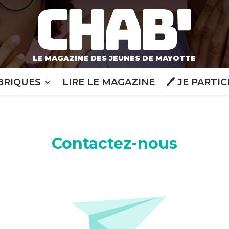
LE MAGAZINE DES JEUNES DE MAYOTTE
BRIQUES
LIRE LE MAGAZINE
🖊️ JE PARTIC
Contactez-nous