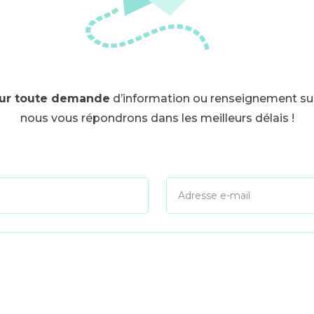
ur toute demande
d’information ou renseignement su
nous vous répondrons dans les meilleurs délais !