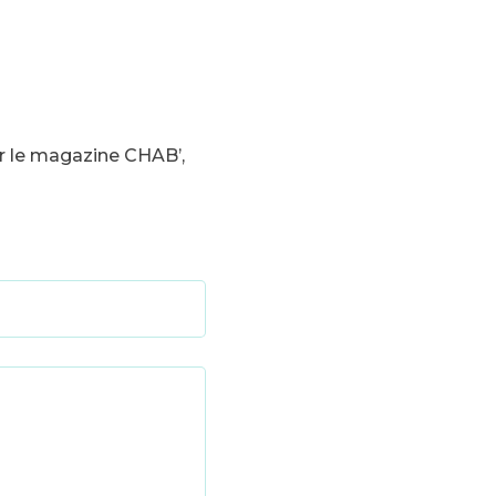
r le magazine CHAB’,