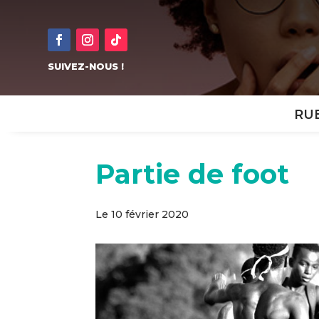
SUIVEZ-NOUS !
RU
Partie de foot
Le 10 février 2020