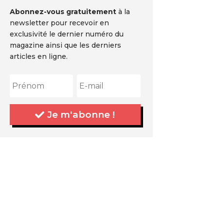
Abonnez-vous gratuitement
à la
newsletter pour recevoir en
exclusivité le dernier numéro du
magazine ainsi que les derniers
articles en ligne.
Je m'abonne !