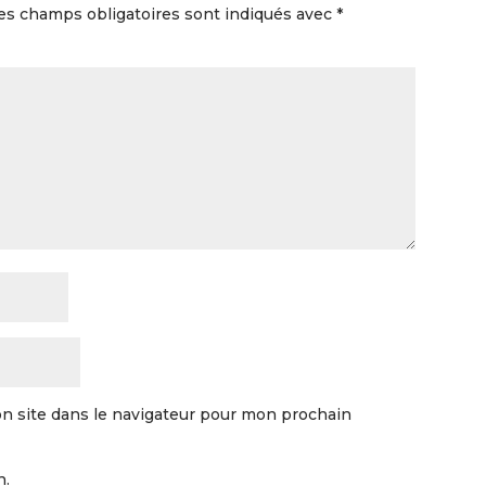
es champs obligatoires sont indiqués avec
*
n site dans le navigateur pour mon prochain
n.