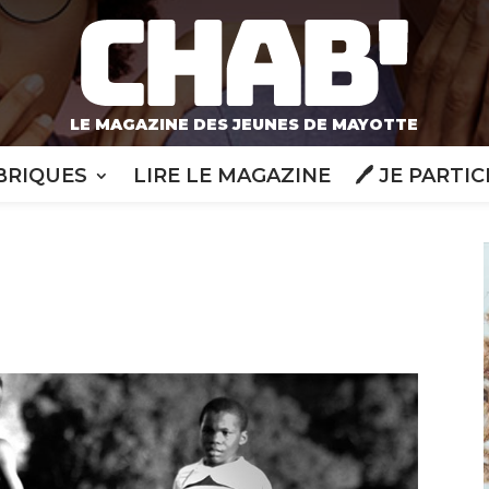
LE MAGAZINE DES JEUNES DE MAYOTTE
BRIQUES
LIRE LE MAGAZINE
🖊️ JE PARTIC