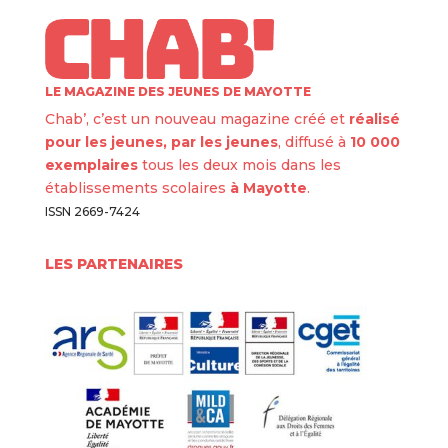
LE MAGAZINE DES JEUNES DE MAYOTTE
Chab’, c’est un nouveau magazine créé et
réalisé
pour les jeunes, par les jeunes
, diffusé à
10 000
exemplaires
tous les deux mois dans les
établissements scolaires
à Mayotte
.
ISSN 2669-7424
LES PARTENAIRES