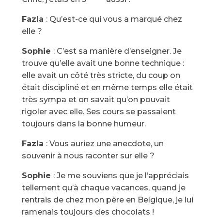
Fazla
: Qu’est-ce qui vous a marqué chez
elle ?
Sophie
: C’est sa manière d’enseigner. Je
trouve qu’elle avait une bonne technique :
elle avait un côté très stricte, du coup on
était discipliné et en même temps elle était
très sympa et on savait qu’on pouvait
rigoler avec elle. Ses cours se passaient
toujours dans la bonne humeur.
Fazla
: Vous auriez une anecdote, un
souvenir à nous raconter sur elle ?
Sophie
: Je me souviens que je l’appréciais
tellement qu’à chaque vacances, quand je
rentrais de chez mon père en Belgique, je lui
ramenais toujours des chocolats !