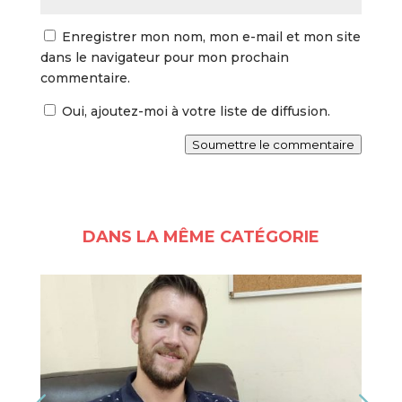
Enregistrer mon nom, mon e-mail et mon site
dans le navigateur pour mon prochain
commentaire.
Oui, ajoutez-moi à votre liste de diffusion.
Soumettre le commentaire
DANS LA MÊME CATÉGORIE