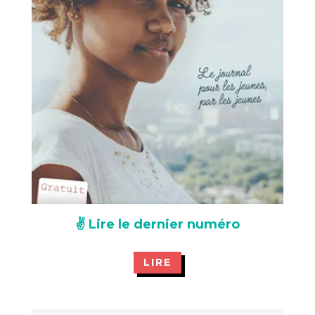
✌️ Lire le dernier numéro
LIRE