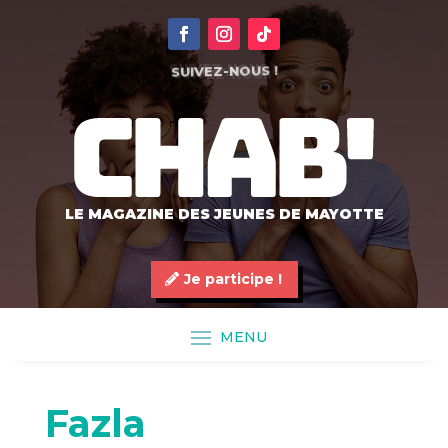
SUIVEZ-NOUS !
LE MAGAZINE DES JEUNES DE MAYOTTE
Je participe !
Fazla