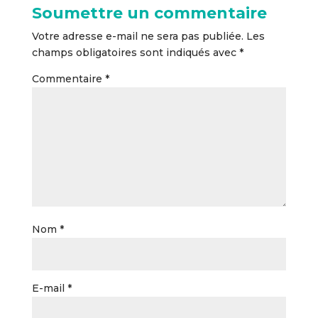
Soumettre un commentaire
Votre adresse e-mail ne sera pas publiée.
Les
champs obligatoires sont indiqués avec
*
Commentaire
*
Nom
*
E-mail
*