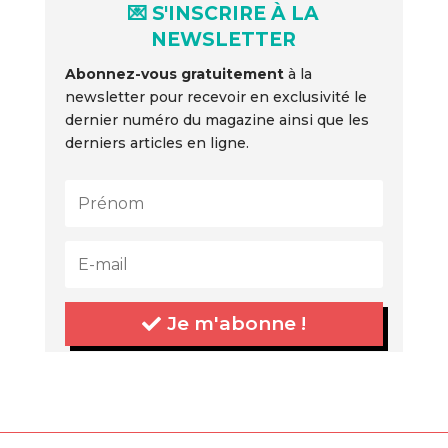
💌 S'INSCRIRE À LA
NEWSLETTER
Abonnez-vous gratuitement
à la
newsletter pour recevoir en exclusivité le
dernier numéro du magazine ainsi que les
derniers articles en ligne.
Je m'abonne !