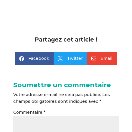
Partagez cet article !
Facebook
Twitter
Email



Soumettre un commentaire
Votre adresse e-mail ne sera pas publiée.
Les
champs obligatoires sont indiqués avec
*
Commentaire
*