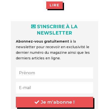
LIRE
💌 S'INSCRIRE À LA
NEWSLETTER
Abonnez-vous gratuitement
à la
newsletter pour recevoir en exclusivité le
dernier numéro du magazine ainsi que les
derniers articles en ligne.
Je m'abonne !