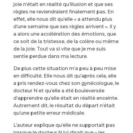
joie n’était en réalité qu’illusion et que ses
règles ne reviendraient finalement pas. En
effet, elle nous dit qu’elle « a attendu plus
d’une semaine que ses règles arrivent ». Il y
a alors une accélération des émotions, que
ce soit de la tristesse, de la colère ou même
de la joie. Tout va si vite que je me suis
sentie perdue dans ma lecture.
De plus cette situation m’a peu à peu mise
en difficulté. Elle nous dit qu’après cela, elle
a pris rendez-vous chez son gynécologue, le
docteur N et qu’elle a été bouleversée
d’apprendre qu’elle était en réalité enceinte.
Autrement dit, le résultat du départ n’était
qu’une petite erreur médicale.
L’auteur explique qu’elle ne supportait pas
lorsque le docteur N lui disait que « les