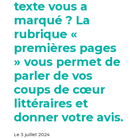
texte vous a
marqué ? La
rubrique «
premières pages
» vous permet de
parler de vos
coups de cœur
littéraires et
donner votre avis.
Le 3 juillet 2024