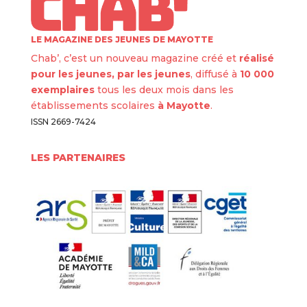
LE MAGAZINE DES JEUNES DE MAYOTTE
Chab’, c’est un nouveau magazine créé et
réalisé
pour les jeunes, par les jeunes
, diffusé à
10 000
exemplaires
tous les deux mois dans les
établissements scolaires
à Mayotte
.
ISSN 2669-7424
LES PARTENAIRES