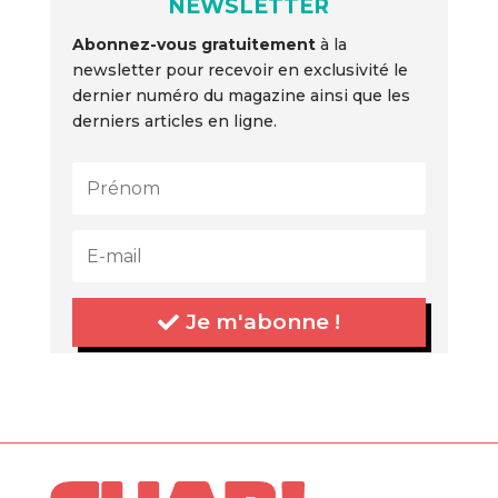
NEWSLETTER
Abonnez-vous gratuitement
à la
newsletter pour recevoir en exclusivité le
dernier numéro du magazine ainsi que les
derniers articles en ligne.
Je m'abonne !