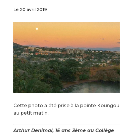
Le 20 avril 2019
Cette photo a été prise à la pointe Koungou
au petit matin.
Arthur Denimal, 15 ans 3ème au Collège