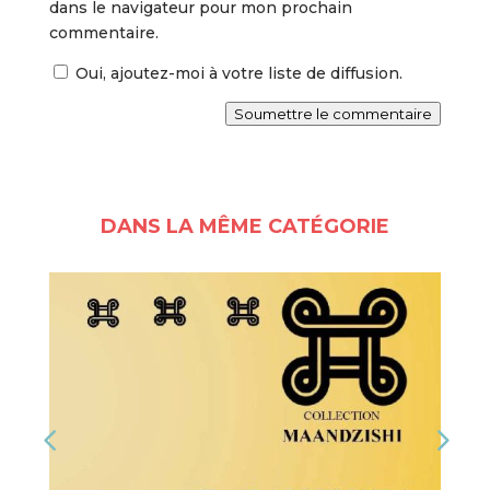
dans le navigateur pour mon prochain
commentaire.
Oui, ajoutez-moi à votre liste de diffusion.
Soumettre le commentaire
DANS LA MÊME CATÉGORIE