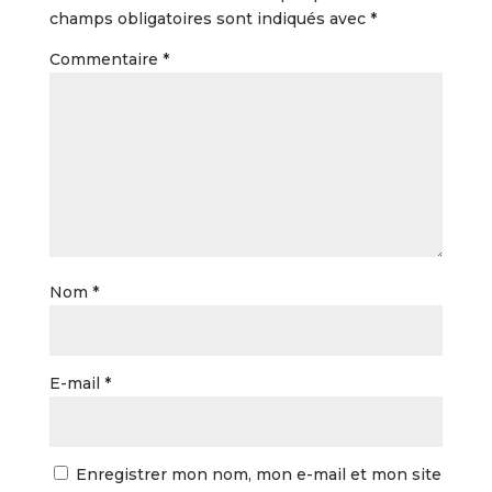
champs obligatoires sont indiqués avec
*
Commentaire
*
Nom
*
E-mail
*
Enregistrer mon nom, mon e-mail et mon site