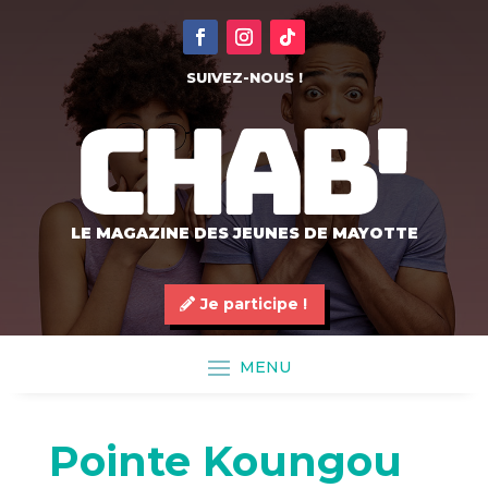
SUIVEZ-NOUS !
LE MAGAZINE DES JEUNES DE MAYOTTE
Je participe !
Pointe Koungou