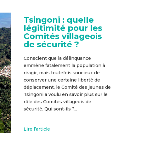
Tsingoni : quelle
légitimité pour les
Comités villageois
de sécurité ?
Conscient que la délinquance
emmène fatalement la population à
réagir, mais toutefois soucieux de
conserver une certaine liberté de
déplacement, le Comité des jeunes de
Tsingoni a voulu en savoir plus sur le
rôle des Comités villageois de
sécurité. Qui sont-ils ?...
Lire l’article