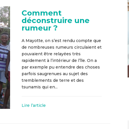
Comment
déconstruire une
rumeur ?
A Mayotte, on s’est rendu compte que
de nombreuses rumeurs circulaient et
pouvaient être relayées très
rapidement à l’intérieur de l’île. On a
par exemple pu entendre des choses
parfois saugrenues au sujet des
tremblements de terre et des
tsunamis qui en...
Lire l’article