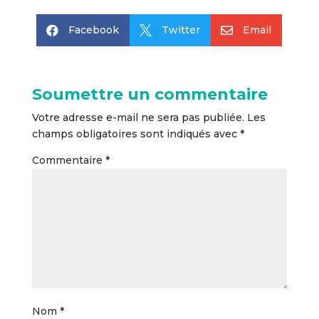
Facebook
Twitter
Email



Soumettre un commentaire
Votre adresse e-mail ne sera pas publiée.
Les
champs obligatoires sont indiqués avec
*
Commentaire
*
Nom
*