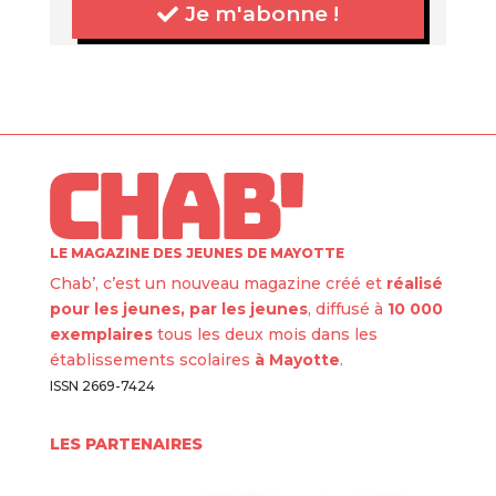
Je m'abonne !
LE MAGAZINE DES JEUNES DE MAYOTTE
Chab’, c’est un nouveau magazine créé et
réalisé
pour les jeunes, par les jeunes
, diffusé à
10 000
exemplaires
tous les deux mois dans les
établissements scolaires
à Mayotte
.
ISSN 2669-7424
LES PARTENAIRES