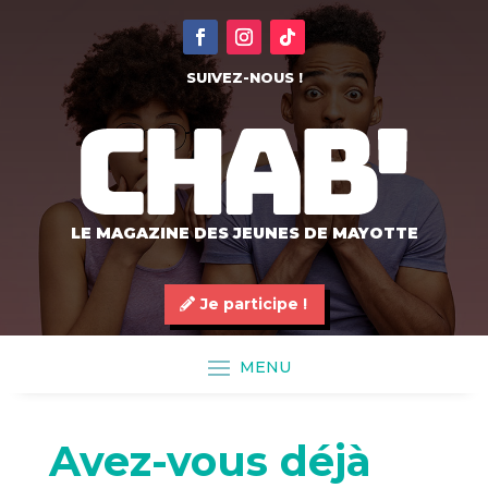
SUIVEZ-NOUS !
LE MAGAZINE DES JEUNES DE MAYOTTE
Je participe !
Avez-vous déjà