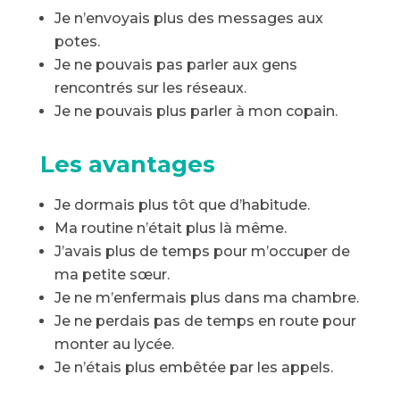
Je n’envoyais plus des messages aux
potes.
Je ne pouvais pas parler aux gens
rencontrés sur les réseaux.
Je ne pouvais plus parler à mon copain.
Les avantages
Je dormais plus tôt que d’habitude.
Ma routine n’était plus là même.
J’avais plus de temps pour m’occuper de
ma petite sœur.
Je ne m’enfermais plus dans ma chambre.
Je ne perdais pas de temps en route pour
monter au lycée.
Je n’étais plus embêtée par les appels.