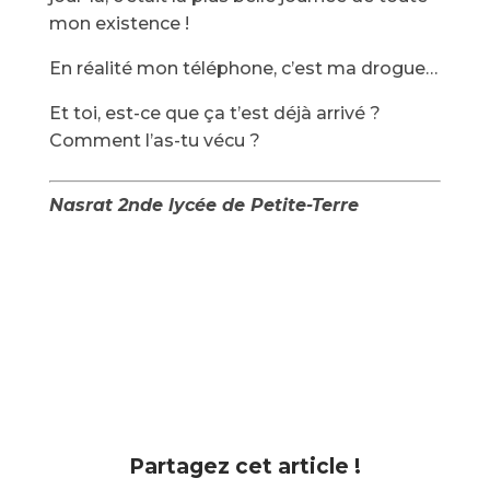
mon existence !
En réalité mon téléphone, c’est ma drogue…
Et toi, est-ce que ça t’est déjà arrivé ?
Comment l’as-tu vécu ?
Nasrat 2nde lycée de Petite-Terre
Partagez cet article !