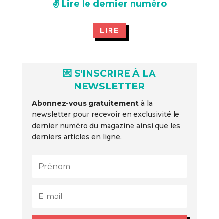
✌️ Lire le dernier numéro
LIRE
💌 S'INSCRIRE À LA
NEWSLETTER
Abonnez-vous gratuitement
à la
newsletter pour recevoir en exclusivité le
dernier numéro du magazine ainsi que les
derniers articles en ligne.