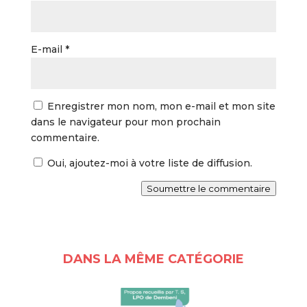
E-mail
*
Enregistrer mon nom, mon e-mail et mon site
dans le navigateur pour mon prochain
commentaire.
Oui, ajoutez-moi à votre liste de diffusion.
Soumettre le commentaire
DANS LA MÊME CATÉGORIE