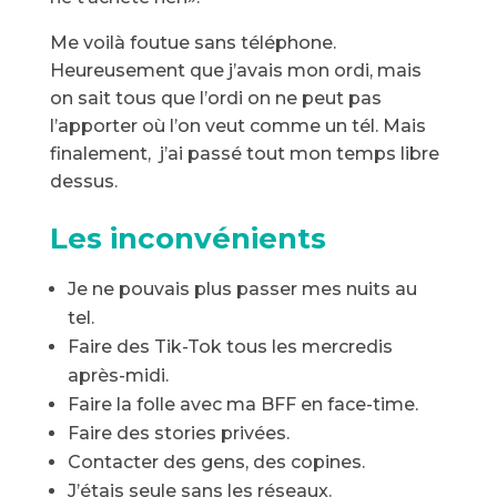
Me voilà foutue sans téléphone.
Heureusement que j’avais mon ordi, mais
on sait tous que l’ordi on ne peut pas
l’apporter où l’on veut comme un tél. Mais
finalement, j’ai passé tout mon temps libre
dessus.
Les inconvénients
Je ne pouvais plus passer mes nuits au
tel.
Faire des Tik-Tok tous les mercredis
après-midi.
Faire la folle avec ma BFF en face-time.
Faire des stories privées.
Contacter des gens, des copines.
J’étais seule sans les réseaux.